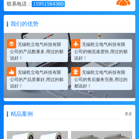
联系电话：
15951564360
我们的优势
无锡乾立电气科技有限
无锡乾立电气科技有限
公司的产品数量多,用过的都
公司的物流速度快,用过的都
说好！
说好！
无锡乾立电气科技有限
无锡乾立电气科技有限
公司的产品质量好,用过的都
公司的售后服务完善,用过的
说好！
都说好！
精品案例
更多