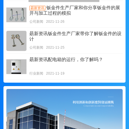
钣金件生产厂家和你分享钣金件的展
朂新资讯
开与加工过程的模拟
公司新闻
2021-11-26
朂新资讯
钣金件生产厂家带你了解钣金件的设
计
公司新闻
2021-11-25
朂新资讯
配电箱的运行，你了解吗？
行业新闻
2021-11-19