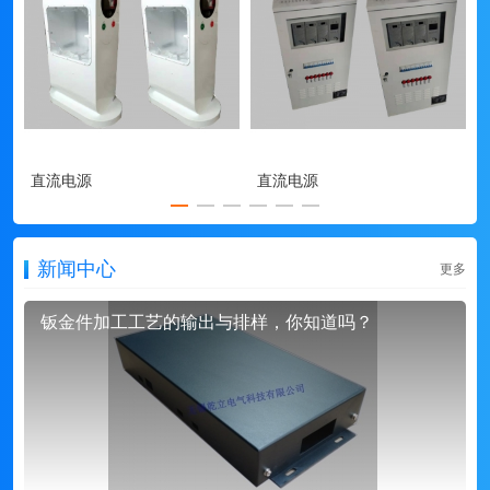
直流电源
直流电源
新闻中心
更多
钣金件加工工艺的输出与排样，你知道吗？