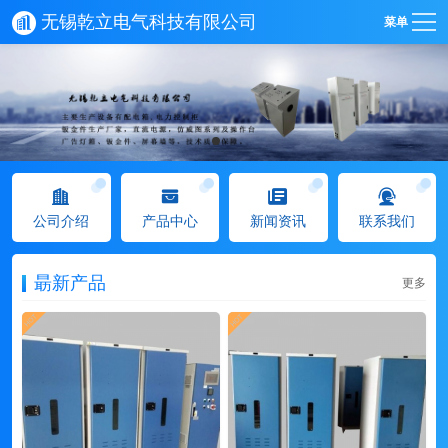
无锡乾立电气科技有限公司
菜单
公司介绍
产品中心
新闻资讯
联系我们
朂新产品
更多