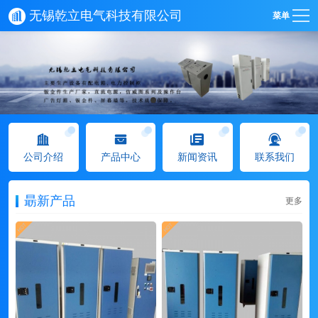
无锡乾立电气科技有限公司
菜单
公司介绍
产品中心
新闻资讯
联系我们
朂新产品
更多