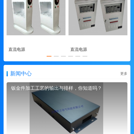
直流电源
直流电源
新闻中心
更多
钣金件加工工艺的输出与排样，你知道吗？