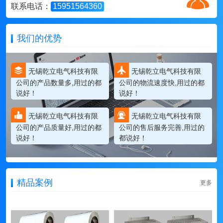
联系电话：
15951564360
我们的优势
无锡乾立电气科技有限
无锡乾立电气科技有限
公司的产品数量多,用过的都
公司的物流速度快,用过的都
说好！
说好！
无锡乾立电气科技有限
无锡乾立电气科技有限
公司的产品质量好,用过的都
公司的售后服务完善,用过的
说好！
都说好！
精品案例
更多