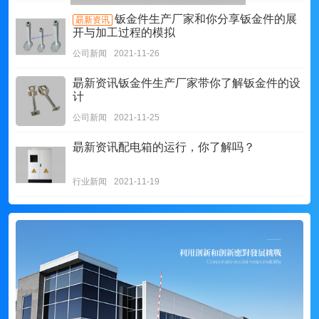
钣金件生产厂家和你分享钣金件的展
朂新资讯
开与加工过程的模拟
公司新闻
2021-11-26
朂新资讯
钣金件生产厂家带你了解钣金件的设
计
公司新闻
2021-11-25
朂新资讯
配电箱的运行，你了解吗？
行业新闻
2021-11-19