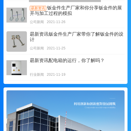
钣金件生产厂家和你分享钣金件的展
朂新资讯
开与加工过程的模拟
公司新闻
2021-11-26
朂新资讯
钣金件生产厂家带你了解钣金件的设
计
公司新闻
2021-11-25
朂新资讯
配电箱的运行，你了解吗？
行业新闻
2021-11-19