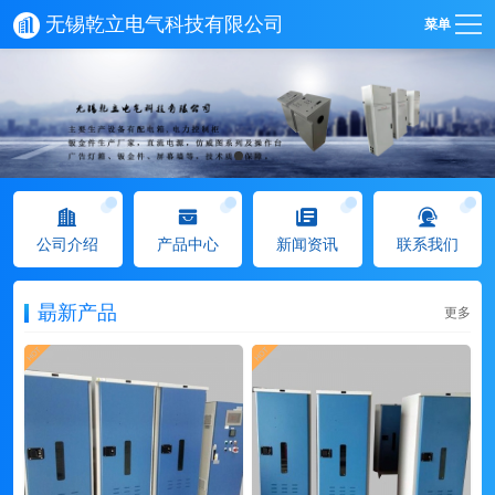
无锡乾立电气科技有限公司
菜单
公司介绍
产品中心
新闻资讯
联系我们
朂新产品
更多