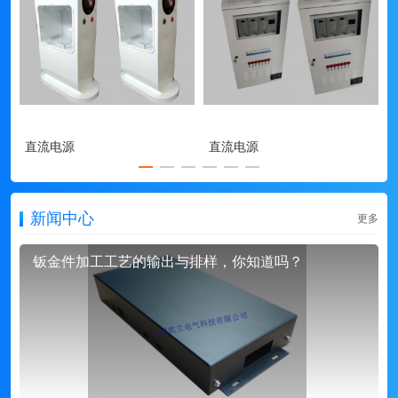
直流电源
直流电源
新闻中心
更多
钣金件加工工艺的输出与排样，你知道吗？