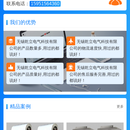
联系电话：
15951564360
我们的优势
无锡乾立电气科技有限
无锡乾立电气科技有限
公司的产品数量多,用过的都
公司的物流速度快,用过的都
说好！
说好！
无锡乾立电气科技有限
无锡乾立电气科技有限
公司的产品质量好,用过的都
公司的售后服务完善,用过的
说好！
都说好！
精品案例
更多